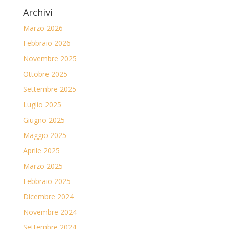
Archivi
Marzo 2026
Febbraio 2026
Novembre 2025
Ottobre 2025
Settembre 2025
Luglio 2025
Giugno 2025
Maggio 2025
Aprile 2025
Marzo 2025
Febbraio 2025
Dicembre 2024
Novembre 2024
Settembre 2024