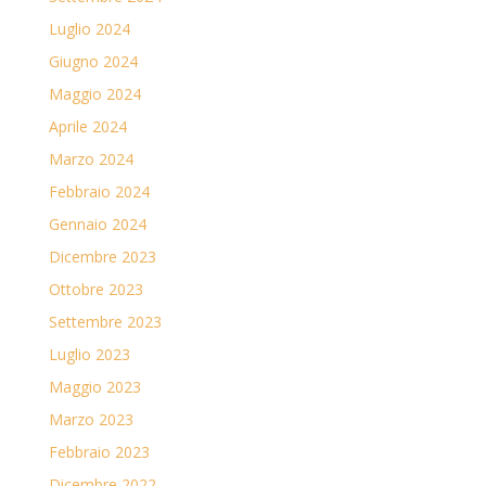
Luglio 2024
Giugno 2024
Maggio 2024
Aprile 2024
Marzo 2024
Febbraio 2024
Gennaio 2024
Dicembre 2023
Ottobre 2023
Settembre 2023
Luglio 2023
Maggio 2023
Marzo 2023
Febbraio 2023
Dicembre 2022