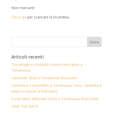
Non mancare!
Clicca qui
per scaricare la locandina.
Articoli recenti
Tra vintage e creatività: torna il mercatino a
Terranuova
Carnevale 2026 a Terranuova Bracciolini
Domenica 9 novembre a Terranuova: riuso, creatività e
tante occasioni al mercatino
Il mercatino dell’usato torna a Terranuova Bracciolini!
SAVE THE DATE