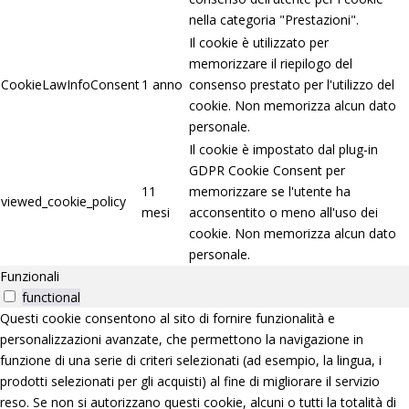
nella categoria "Prestazioni".
Il cookie è utilizzato per
memorizzare il riepilogo del
CookieLawInfoConsent
1 anno
consenso prestato per l'utilizzo del
cookie. Non memorizza alcun dato
personale.
Il cookie è impostato dal plug-in
GDPR Cookie Consent per
11
memorizzare se l'utente ha
viewed_cookie_policy
mesi
acconsentito o meno all'uso dei
cookie. Non memorizza alcun dato
personale.
Funzionali
functional
Questi cookie consentono al sito di fornire funzionalità e
personalizzazioni avanzate, che permettono la navigazione in
funzione di una serie di criteri selezionati (ad esempio, la lingua, i
prodotti selezionati per gli acquisti) al fine di migliorare il servizio
reso. Se non si autorizzano questi cookie, alcuni o tutti la totalità di