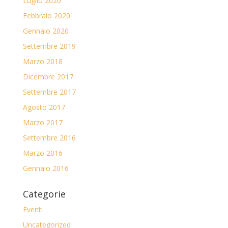
Luglio 2020
Febbraio 2020
Gennaio 2020
Settembre 2019
Marzo 2018
Dicembre 2017
Settembre 2017
Agosto 2017
Marzo 2017
Settembre 2016
Marzo 2016
Gennaio 2016
Categorie
Eventi
Uncategorized