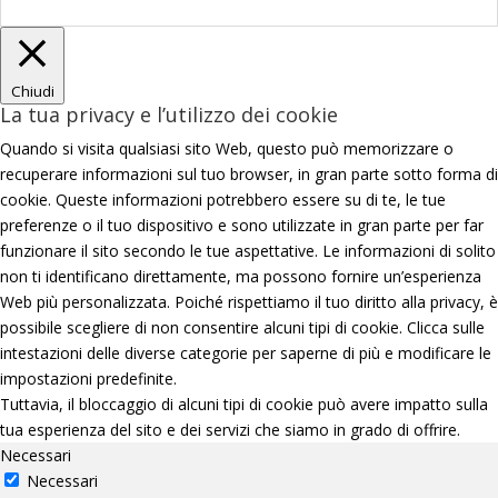
Chiudi
La tua privacy e l’utilizzo dei cookie
Quando si visita qualsiasi sito Web, questo può memorizzare o
recuperare informazioni sul tuo browser, in gran parte sotto forma di
cookie. Queste informazioni potrebbero essere su di te, le tue
preferenze o il tuo dispositivo e sono utilizzate in gran parte per far
funzionare il sito secondo le tue aspettative. Le informazioni di solito
non ti identificano direttamente, ma possono fornire un’esperienza
Web più personalizzata. Poiché rispettiamo il tuo diritto alla privacy, è
possibile scegliere di non consentire alcuni tipi di cookie. Clicca sulle
intestazioni delle diverse categorie per saperne di più e modificare le
impostazioni predefinite.
Tuttavia, il bloccaggio di alcuni tipi di cookie può avere impatto sulla
tua esperienza del sito e dei servizi che siamo in grado di offrire.
Necessari
Necessari