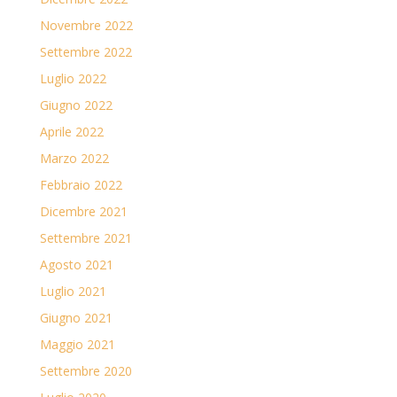
Novembre 2022
Settembre 2022
Luglio 2022
Giugno 2022
Aprile 2022
Marzo 2022
Febbraio 2022
Dicembre 2021
Settembre 2021
Agosto 2021
Luglio 2021
Giugno 2021
Maggio 2021
Settembre 2020