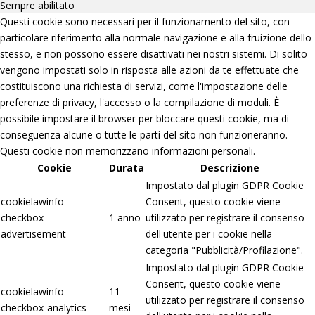
Sempre abilitato
Questi cookie sono necessari per il funzionamento del sito, con
particolare riferimento alla normale navigazione e alla fruizione dello
stesso, e non possono essere disattivati nei nostri sistemi. Di solito
vengono impostati solo in risposta alle azioni da te effettuate che
costituiscono una richiesta di servizi, come l'impostazione delle
preferenze di privacy, l'accesso o la compilazione di moduli. È
possibile impostare il browser per bloccare questi cookie, ma di
conseguenza alcune o tutte le parti del sito non funzioneranno.
Questi cookie non memorizzano informazioni personali.
Cookie
Durata
Descrizione
Impostato dal plugin GDPR Cookie
cookielawinfo-
Consent, questo cookie viene
checkbox-
1 anno
utilizzato per registrare il consenso
advertisement
dell'utente per i cookie nella
categoria "Pubblicità/Profilazione".
Impostato dal plugin GDPR Cookie
Consent, questo cookie viene
cookielawinfo-
11
utilizzato per registrare il consenso
checkbox-analytics
mesi