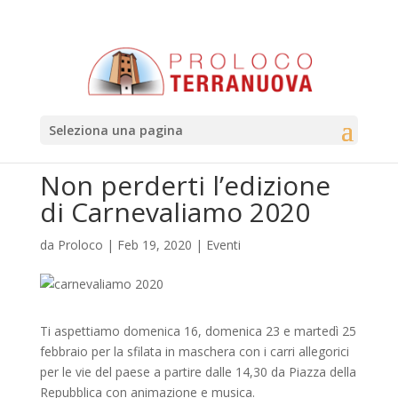
Seleziona una pagina
Non perderti l’edizione
di Carnevaliamo 2020
da
Proloco
|
Feb 19, 2020
|
Eventi
Ti aspettiamo domenica 16, domenica 23 e martedì 25
febbraio per la sfilata in maschera con i carri allegorici
per le vie del paese a partire dalle 14,30 da Piazza della
Repubblica con animazione e musica.