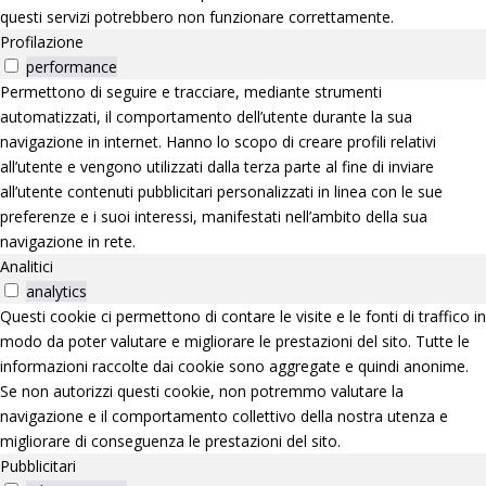
questi servizi potrebbero non funzionare correttamente.
Profilazione
performance
Permettono di seguire e tracciare, mediante strumenti
automatizzati, il comportamento dell’utente durante la sua
navigazione in internet. Hanno lo scopo di creare profili relativi
all’utente e vengono utilizzati dalla terza parte al fine di inviare
all’utente contenuti pubblicitari personalizzati in linea con le sue
preferenze e i suoi interessi, manifestati nell’ambito della sua
navigazione in rete.
Analitici
analytics
Questi cookie ci permettono di contare le visite e le fonti di traffico in
modo da poter valutare e migliorare le prestazioni del sito. Tutte le
informazioni raccolte dai cookie sono aggregate e quindi anonime.
Se non autorizzi questi cookie, non potremmo valutare la
navigazione e il comportamento collettivo della nostra utenza e
migliorare di conseguenza le prestazioni del sito.
Pubblicitari