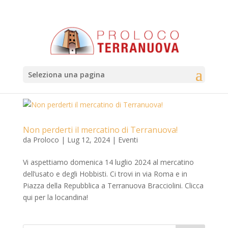
Seleziona una pagina
Non perderti il mercatino di Terranuova!
da
Proloco
|
Lug 12, 2024
|
Eventi
Vi aspettiamo domenica 14 luglio 2024 al mercatino
dell’usato e degli Hobbisti. Ci trovi in via Roma e in
Piazza della Repubblica a Terranuova Bracciolini. Clicca
qui per la locandina!