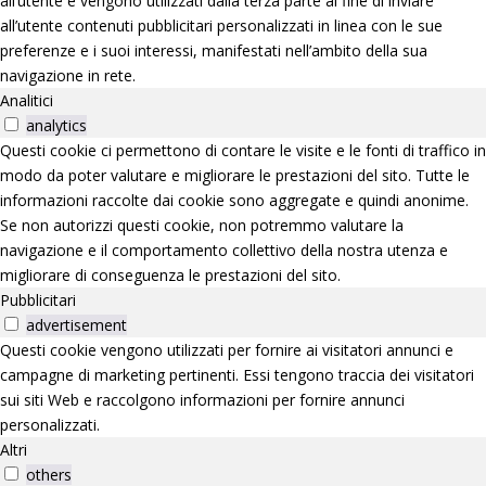
all’utente e vengono utilizzati dalla terza parte al fine di inviare
all’utente contenuti pubblicitari personalizzati in linea con le sue
preferenze e i suoi interessi, manifestati nell’ambito della sua
navigazione in rete.
Analitici
analytics
Questi cookie ci permettono di contare le visite e le fonti di traffico in
modo da poter valutare e migliorare le prestazioni del sito. Tutte le
informazioni raccolte dai cookie sono aggregate e quindi anonime.
Se non autorizzi questi cookie, non potremmo valutare la
navigazione e il comportamento collettivo della nostra utenza e
migliorare di conseguenza le prestazioni del sito.
Pubblicitari
advertisement
Questi cookie vengono utilizzati per fornire ai visitatori annunci e
campagne di marketing pertinenti. Essi tengono traccia dei visitatori
sui siti Web e raccolgono informazioni per fornire annunci
personalizzati.
Altri
others