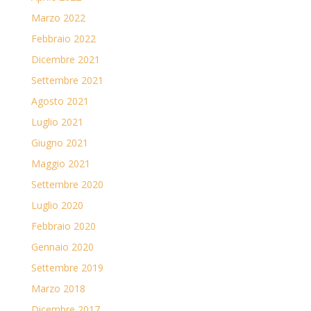
Marzo 2022
Febbraio 2022
Dicembre 2021
Settembre 2021
Agosto 2021
Luglio 2021
Giugno 2021
Maggio 2021
Settembre 2020
Luglio 2020
Febbraio 2020
Gennaio 2020
Settembre 2019
Marzo 2018
Dicembre 2017