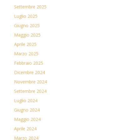
Settembre 2025
Luglio 2025
Giugno 2025
Maggio 2025
Aprile 2025
Marzo 2025
Febbraio 2025
Dicembre 2024
Novembre 2024
Settembre 2024
Luglio 2024
Giugno 2024
Maggio 2024
Aprile 2024
Marzo 2024