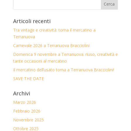
Articoli recenti
Tra vintage e creatività: torna il mercatino a
Terranuova
Carnevale 2026 a Terranuova Bracciolini
Domenica 9 novembre a Terranuova: riuso, creatività e
tante occasioni al mercatino
Il mercatino dell’usato torna a Terranuova Bracciolini!
SAVE THE DATE
Archivi
Marzo 2026
Febbraio 2026
Novembre 2025
Ottobre 2025