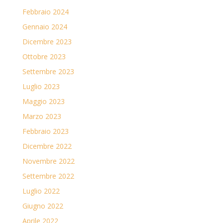
Febbraio 2024
Gennaio 2024
Dicembre 2023
Ottobre 2023
Settembre 2023
Luglio 2023
Maggio 2023
Marzo 2023
Febbraio 2023
Dicembre 2022
Novembre 2022
Settembre 2022
Luglio 2022
Giugno 2022
Aprile 2022