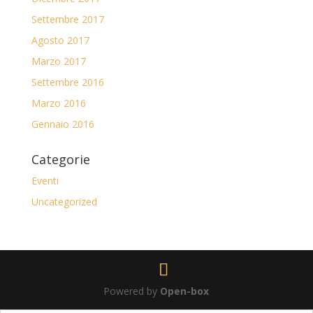
Settembre 2017
Agosto 2017
Marzo 2017
Settembre 2016
Marzo 2016
Gennaio 2016
Categorie
Eventi
Uncategorized
Powered by
Open-box