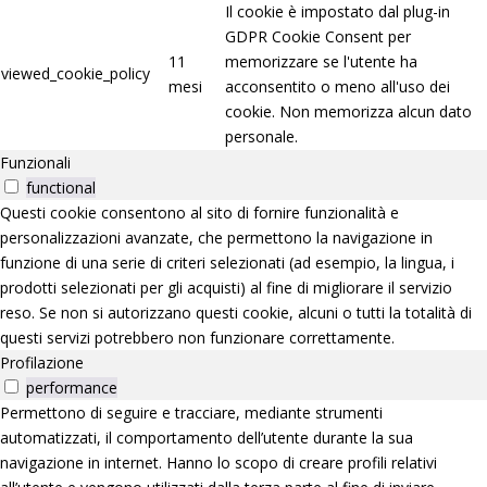
Il cookie è impostato dal plug-in
GDPR Cookie Consent per
11
memorizzare se l'utente ha
viewed_cookie_policy
mesi
acconsentito o meno all'uso dei
cookie. Non memorizza alcun dato
personale.
Funzionali
functional
Questi cookie consentono al sito di fornire funzionalità e
personalizzazioni avanzate, che permettono la navigazione in
funzione di una serie di criteri selezionati (ad esempio, la lingua, i
prodotti selezionati per gli acquisti) al fine di migliorare il servizio
reso. Se non si autorizzano questi cookie, alcuni o tutti la totalità di
questi servizi potrebbero non funzionare correttamente.
Profilazione
performance
Permettono di seguire e tracciare, mediante strumenti
automatizzati, il comportamento dell’utente durante la sua
navigazione in internet. Hanno lo scopo di creare profili relativi