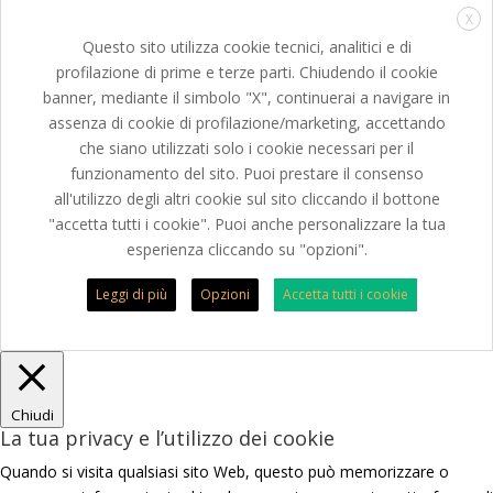
X
Questo sito utilizza cookie tecnici, analitici e di
profilazione di prime e terze parti. Chiudendo il cookie
banner, mediante il simbolo "X", continuerai a navigare in
assenza di cookie di profilazione/marketing, accettando
che siano utilizzati solo i cookie necessari per il
funzionamento del sito. Puoi prestare il consenso
all'utilizzo degli altri cookie sul sito cliccando il bottone
"accetta tutti i cookie". Puoi anche personalizzare la tua
esperienza cliccando su "opzioni".
Leggi di più
Opzioni
Accetta tutti i cookie
Chiudi
La tua privacy e l’utilizzo dei cookie
Quando si visita qualsiasi sito Web, questo può memorizzare o