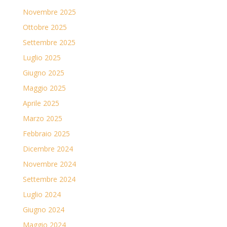
Novembre 2025
Ottobre 2025
Settembre 2025
Luglio 2025
Giugno 2025
Maggio 2025
Aprile 2025
Marzo 2025
Febbraio 2025
Dicembre 2024
Novembre 2024
Settembre 2024
Luglio 2024
Giugno 2024
Maggio 2024