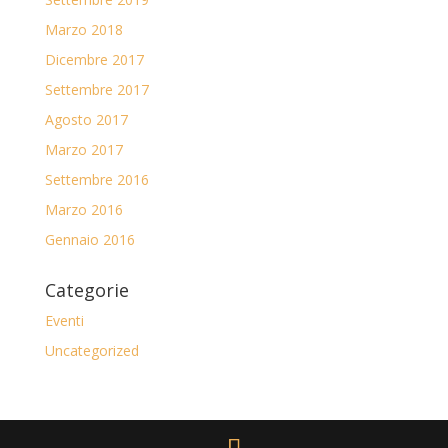
Marzo 2018
Dicembre 2017
Settembre 2017
Agosto 2017
Marzo 2017
Settembre 2016
Marzo 2016
Gennaio 2016
Categorie
Eventi
Uncategorized