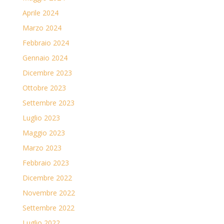
Aprile 2024
Marzo 2024
Febbraio 2024
Gennaio 2024
Dicembre 2023
Ottobre 2023
Settembre 2023
Luglio 2023
Maggio 2023
Marzo 2023
Febbraio 2023
Dicembre 2022
Novembre 2022
Settembre 2022
Luglio 2022