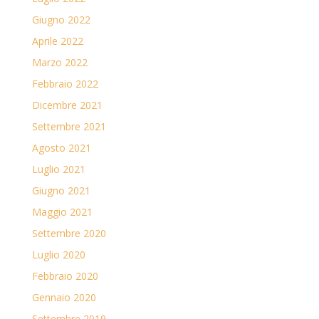
Giugno 2022
Aprile 2022
Marzo 2022
Febbraio 2022
Dicembre 2021
Settembre 2021
Agosto 2021
Luglio 2021
Giugno 2021
Maggio 2021
Settembre 2020
Luglio 2020
Febbraio 2020
Gennaio 2020
Settembre 2019