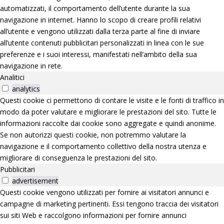
automatizzati, il comportamento dell’utente durante la sua
navigazione in internet. Hanno lo scopo di creare profili relativi
all’utente e vengono utilizzati dalla terza parte al fine di inviare
all’utente contenuti pubblicitari personalizzati in linea con le sue
preferenze e i suoi interessi, manifestati nell’ambito della sua
navigazione in rete.
Analitici
analytics
Questi cookie ci permettono di contare le visite e le fonti di traffico in
modo da poter valutare e migliorare le prestazioni del sito. Tutte le
informazioni raccolte dai cookie sono aggregate e quindi anonime.
Se non autorizzi questi cookie, non potremmo valutare la
navigazione e il comportamento collettivo della nostra utenza e
migliorare di conseguenza le prestazioni del sito.
Pubblicitari
advertisement
Questi cookie vengono utilizzati per fornire ai visitatori annunci e
campagne di marketing pertinenti. Essi tengono traccia dei visitatori
sui siti Web e raccolgono informazioni per fornire annunci