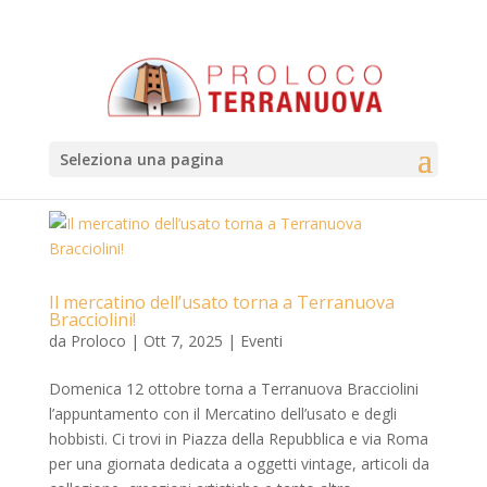
Seleziona una pagina
Il mercatino dell’usato torna a Terranuova
Bracciolini!
da
Proloco
|
Ott 7, 2025
|
Eventi
Domenica 12 ottobre torna a Terranuova Bracciolini
l’appuntamento con il Mercatino dell’usato e degli
hobbisti. Ci trovi in Piazza della Repubblica e via Roma
per una giornata dedicata a oggetti vintage, articoli da