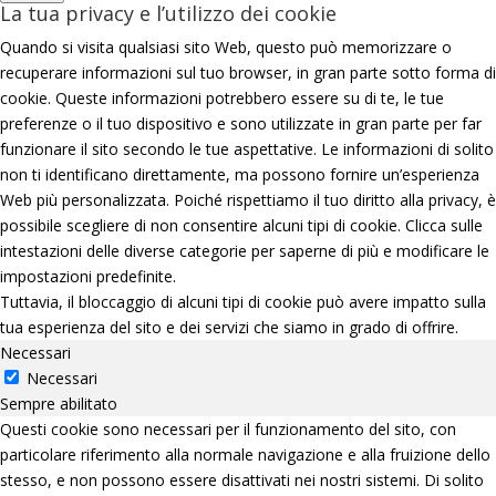
La tua privacy e l’utilizzo dei cookie
Quando si visita qualsiasi sito Web, questo può memorizzare o
recuperare informazioni sul tuo browser, in gran parte sotto forma di
cookie. Queste informazioni potrebbero essere su di te, le tue
preferenze o il tuo dispositivo e sono utilizzate in gran parte per far
funzionare il sito secondo le tue aspettative. Le informazioni di solito
non ti identificano direttamente, ma possono fornire un’esperienza
Web più personalizzata. Poiché rispettiamo il tuo diritto alla privacy, è
possibile scegliere di non consentire alcuni tipi di cookie. Clicca sulle
intestazioni delle diverse categorie per saperne di più e modificare le
impostazioni predefinite.
Tuttavia, il bloccaggio di alcuni tipi di cookie può avere impatto sulla
tua esperienza del sito e dei servizi che siamo in grado di offrire.
Necessari
Necessari
Sempre abilitato
Questi cookie sono necessari per il funzionamento del sito, con
particolare riferimento alla normale navigazione e alla fruizione dello
stesso, e non possono essere disattivati nei nostri sistemi. Di solito