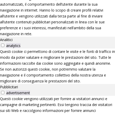
automatizzati, il comportamento dell’utente durante la sua
navigazione in internet. Hanno lo scopo di creare profili relativi
all’utente e vengono utilizzati dalla terza parte al fine di inviare
all’utente contenuti pubblicitari personalizzati in linea con le sue
preferenze e i suoi interessi, manifestati nell’ambito della sua
navigazione in rete.
Analitici
analytics
Questi cookie ci permettono di contare le visite e le fonti di traffico in
modo da poter valutare e migliorare le prestazioni del sito. Tutte le
informazioni raccolte dai cookie sono aggregate e quindi anonime.
Se non autorizzi questi cookie, non potremmo valutare la
navigazione e il comportamento collettivo della nostra utenza e
migliorare di conseguenza le prestazioni del sito.
Pubblicitari
advertisement
Questi cookie vengono utilizzati per fornire ai visitatori annunci e
campagne di marketing pertinenti. Essi tengono traccia dei visitatori
sui siti Web e raccolgono informazioni per fornire annunci