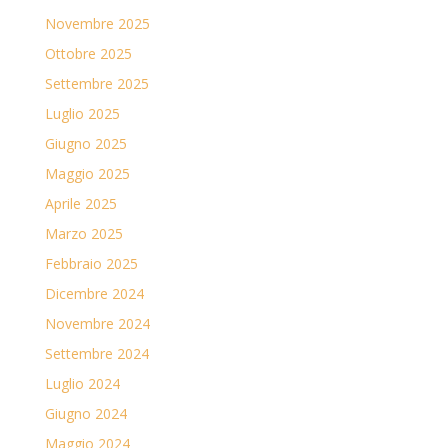
Novembre 2025
Ottobre 2025
Settembre 2025
Luglio 2025
Giugno 2025
Maggio 2025
Aprile 2025
Marzo 2025
Febbraio 2025
Dicembre 2024
Novembre 2024
Settembre 2024
Luglio 2024
Giugno 2024
Maggio 2024