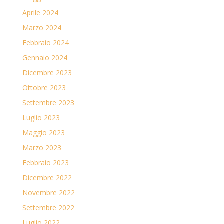
Aprile 2024
Marzo 2024
Febbraio 2024
Gennaio 2024
Dicembre 2023
Ottobre 2023
Settembre 2023
Luglio 2023
Maggio 2023
Marzo 2023
Febbraio 2023
Dicembre 2022
Novembre 2022
Settembre 2022
Luglio 2022