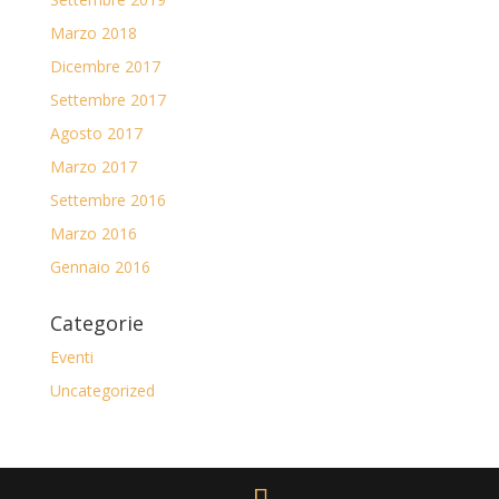
Marzo 2018
Dicembre 2017
Settembre 2017
Agosto 2017
Marzo 2017
Settembre 2016
Marzo 2016
Gennaio 2016
Categorie
Eventi
Uncategorized