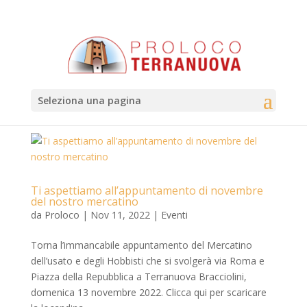
Seleziona una pagina
Ti aspettiamo all’appuntamento di novembre
del nostro mercatino
da
Proloco
|
Nov 11, 2022
|
Eventi
Torna l’immancabile appuntamento del Mercatino
dell’usato e degli Hobbisti che si svolgerà via Roma e
Piazza della Repubblica a Terranuova Bracciolini,
domenica 13 novembre 2022. Clicca qui per scaricare