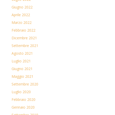
Giugno 2022
Aprile 2022
Marzo 2022
Febbraio 2022
Dicembre 2021
Settembre 2021
Agosto 2021
Luglio 2021
Giugno 2021
Maggio 2021
Settembre 2020
Luglio 2020
Febbraio 2020
Gennaio 2020
Settembre 2019