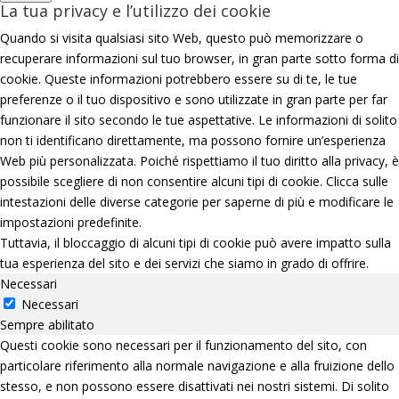
La tua privacy e l’utilizzo dei cookie
Quando si visita qualsiasi sito Web, questo può memorizzare o
recuperare informazioni sul tuo browser, in gran parte sotto forma di
cookie. Queste informazioni potrebbero essere su di te, le tue
preferenze o il tuo dispositivo e sono utilizzate in gran parte per far
funzionare il sito secondo le tue aspettative. Le informazioni di solito
non ti identificano direttamente, ma possono fornire un’esperienza
Web più personalizzata. Poiché rispettiamo il tuo diritto alla privacy, è
possibile scegliere di non consentire alcuni tipi di cookie. Clicca sulle
intestazioni delle diverse categorie per saperne di più e modificare le
impostazioni predefinite.
Tuttavia, il bloccaggio di alcuni tipi di cookie può avere impatto sulla
tua esperienza del sito e dei servizi che siamo in grado di offrire.
Necessari
Necessari
Sempre abilitato
Questi cookie sono necessari per il funzionamento del sito, con
particolare riferimento alla normale navigazione e alla fruizione dello
stesso, e non possono essere disattivati nei nostri sistemi. Di solito