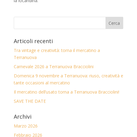
la locandina.
Articoli recenti
Tra vintage e creatività: torna il mercatino a
Terranuova
Carnevale 2026 a Terranuova Bracciolini
Domenica 9 novembre a Terranuova: riuso, creatività e
tante occasioni al mercatino
Il mercatino dell’usato torna a Terranuova Bracciolini!
SAVE THE DATE
Archivi
Marzo 2026
Febbraio 2026