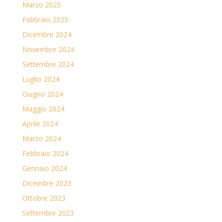
Marzo 2025
Febbraio 2025
Dicembre 2024
Novembre 2024
Settembre 2024
Luglio 2024
Giugno 2024
Maggio 2024
Aprile 2024
Marzo 2024
Febbraio 2024
Gennaio 2024
Dicembre 2023
Ottobre 2023
Settembre 2023