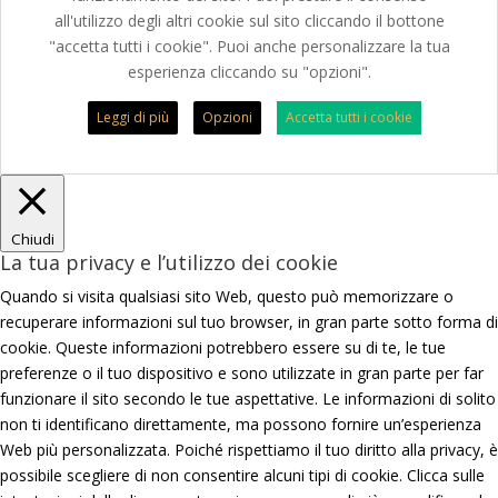
all'utilizzo degli altri cookie sul sito cliccando il bottone
"accetta tutti i cookie". Puoi anche personalizzare la tua
esperienza cliccando su "opzioni".
Leggi di più
Opzioni
Accetta tutti i cookie
Chiudi
La tua privacy e l’utilizzo dei cookie
Quando si visita qualsiasi sito Web, questo può memorizzare o
recuperare informazioni sul tuo browser, in gran parte sotto forma di
cookie. Queste informazioni potrebbero essere su di te, le tue
preferenze o il tuo dispositivo e sono utilizzate in gran parte per far
funzionare il sito secondo le tue aspettative. Le informazioni di solito
non ti identificano direttamente, ma possono fornire un’esperienza
Web più personalizzata. Poiché rispettiamo il tuo diritto alla privacy, è
possibile scegliere di non consentire alcuni tipi di cookie. Clicca sulle