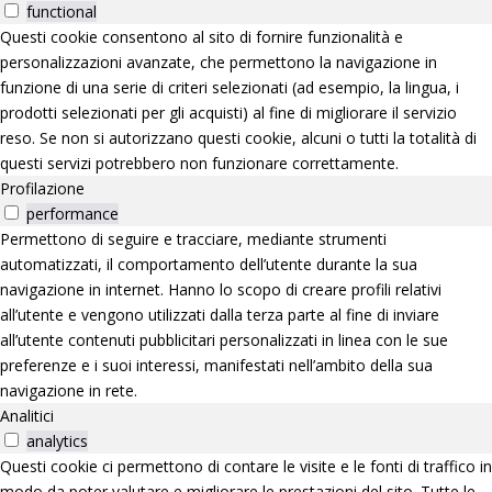
functional
Questi cookie consentono al sito di fornire funzionalità e
personalizzazioni avanzate, che permettono la navigazione in
funzione di una serie di criteri selezionati (ad esempio, la lingua, i
prodotti selezionati per gli acquisti) al fine di migliorare il servizio
reso. Se non si autorizzano questi cookie, alcuni o tutti la totalità di
questi servizi potrebbero non funzionare correttamente.
Profilazione
performance
Permettono di seguire e tracciare, mediante strumenti
automatizzati, il comportamento dell’utente durante la sua
navigazione in internet. Hanno lo scopo di creare profili relativi
all’utente e vengono utilizzati dalla terza parte al fine di inviare
all’utente contenuti pubblicitari personalizzati in linea con le sue
preferenze e i suoi interessi, manifestati nell’ambito della sua
navigazione in rete.
Analitici
analytics
Questi cookie ci permettono di contare le visite e le fonti di traffico in
modo da poter valutare e migliorare le prestazioni del sito. Tutte le