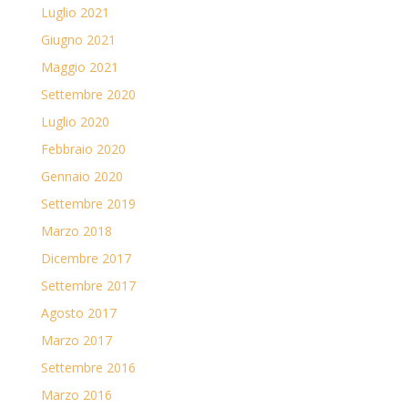
Luglio 2021
Giugno 2021
Maggio 2021
Settembre 2020
Luglio 2020
Febbraio 2020
Gennaio 2020
Settembre 2019
Marzo 2018
Dicembre 2017
Settembre 2017
Agosto 2017
Marzo 2017
Settembre 2016
Marzo 2016