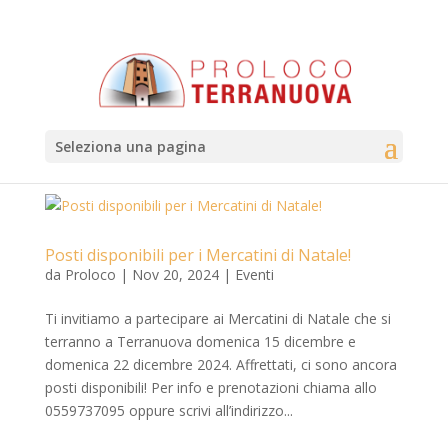
Seleziona una pagina
Posti disponibili per i Mercatini di Natale!
da
Proloco
|
Nov 20, 2024
|
Eventi
Ti invitiamo a partecipare ai Mercatini di Natale che si
terranno a Terranuova domenica 15 dicembre e
domenica 22 dicembre 2024. Affrettati, ci sono ancora
posti disponibili! Per info e prenotazioni chiama allo
0559737095 oppure scrivi all’indirizzo...