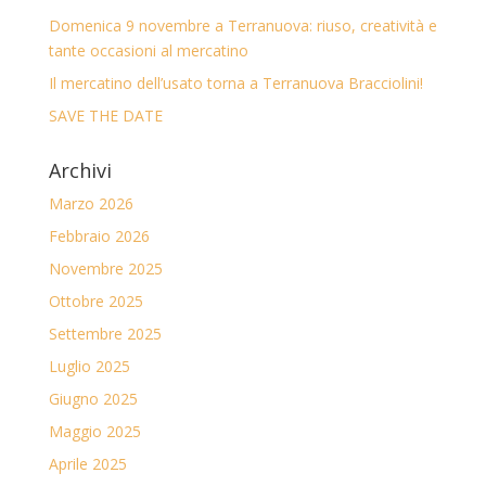
Domenica 9 novembre a Terranuova: riuso, creatività e
tante occasioni al mercatino
Il mercatino dell’usato torna a Terranuova Bracciolini!
SAVE THE DATE
Archivi
Marzo 2026
Febbraio 2026
Novembre 2025
Ottobre 2025
Settembre 2025
Luglio 2025
Giugno 2025
Maggio 2025
Aprile 2025