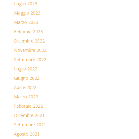
Luglio 2023
Maggio 2023
Marzo 2023
Febbraio 2023
Dicembre 2022
Novembre 2022
Settembre 2022
Luglio 2022
Giugno 2022
Aprile 2022
Marzo 2022
Febbraio 2022
Dicembre 2021
Settembre 2021
Agosto 2021