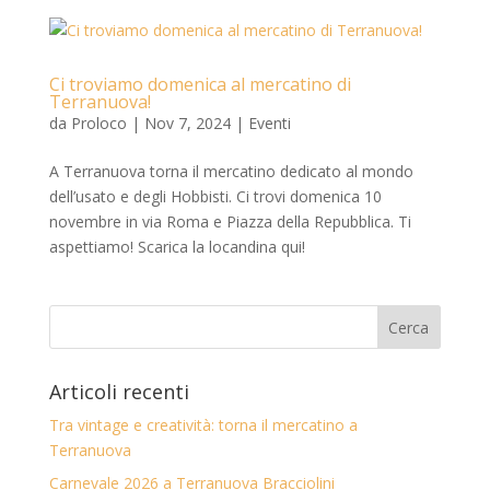
Ci troviamo domenica al mercatino di
Terranuova!
da
Proloco
|
Nov 7, 2024
|
Eventi
A Terranuova torna il mercatino dedicato al mondo
dell’usato e degli Hobbisti. Ci trovi domenica 10
novembre in via Roma e Piazza della Repubblica. Ti
aspettiamo! Scarica la locandina qui!
Articoli recenti
Tra vintage e creatività: torna il mercatino a
Terranuova
Carnevale 2026 a Terranuova Bracciolini