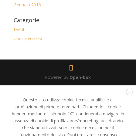
Gennaio 2016
Categorie
Eventi
Uncategorized
Powered by
Open-box
X
Questo sito utilizza cookie tecnici, analitici e di
profilazione di prime e terze parti. Chiudendo il cookie
banner, mediante il simbolo "X", continuerai a navigare in
assenza di cookie di profilazione/marketing, accettando
che siano utilizzati solo i cookie necessari per il
funzionamento del sito. Puoi prestare il consenso