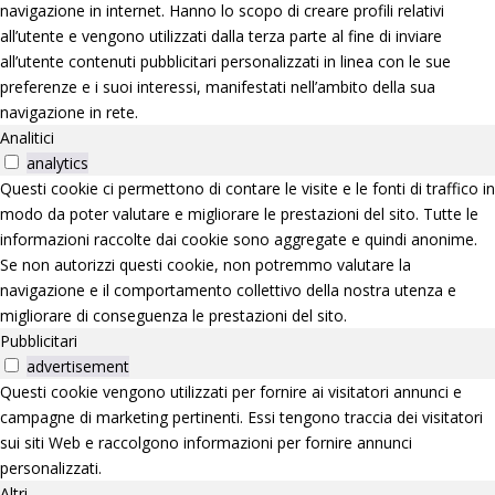
navigazione in internet. Hanno lo scopo di creare profili relativi
all’utente e vengono utilizzati dalla terza parte al fine di inviare
all’utente contenuti pubblicitari personalizzati in linea con le sue
preferenze e i suoi interessi, manifestati nell’ambito della sua
navigazione in rete.
Analitici
analytics
Questi cookie ci permettono di contare le visite e le fonti di traffico in
modo da poter valutare e migliorare le prestazioni del sito. Tutte le
informazioni raccolte dai cookie sono aggregate e quindi anonime.
Se non autorizzi questi cookie, non potremmo valutare la
navigazione e il comportamento collettivo della nostra utenza e
migliorare di conseguenza le prestazioni del sito.
Pubblicitari
advertisement
Questi cookie vengono utilizzati per fornire ai visitatori annunci e
campagne di marketing pertinenti. Essi tengono traccia dei visitatori
sui siti Web e raccolgono informazioni per fornire annunci
personalizzati.
Altri