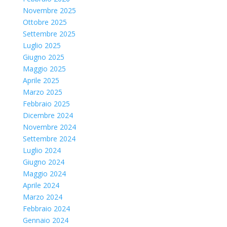
Novembre 2025
Ottobre 2025
Settembre 2025
Luglio 2025
Giugno 2025
Maggio 2025
Aprile 2025
Marzo 2025
Febbraio 2025
Dicembre 2024
Novembre 2024
Settembre 2024
Luglio 2024
Giugno 2024
Maggio 2024
Aprile 2024
Marzo 2024
Febbraio 2024
Gennaio 2024