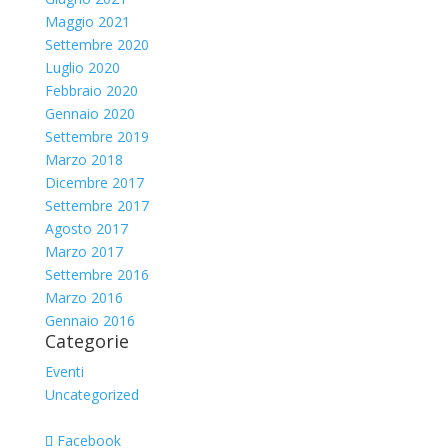
Maggio 2021
Settembre 2020
Luglio 2020
Febbraio 2020
Gennaio 2020
Settembre 2019
Marzo 2018
Dicembre 2017
Settembre 2017
Agosto 2017
Marzo 2017
Settembre 2016
Marzo 2016
Gennaio 2016
Categorie
Eventi
Uncategorized
Facebook