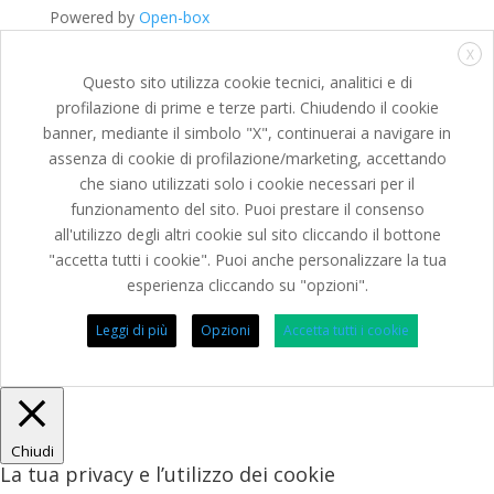
Powered by
Open-box
X
Questo sito utilizza cookie tecnici, analitici e di
profilazione di prime e terze parti. Chiudendo il cookie
banner, mediante il simbolo "X", continuerai a navigare in
assenza di cookie di profilazione/marketing, accettando
che siano utilizzati solo i cookie necessari per il
funzionamento del sito. Puoi prestare il consenso
all'utilizzo degli altri cookie sul sito cliccando il bottone
"accetta tutti i cookie". Puoi anche personalizzare la tua
esperienza cliccando su "opzioni".
Leggi di più
Opzioni
Accetta tutti i cookie
Chiudi
La tua privacy e l’utilizzo dei cookie