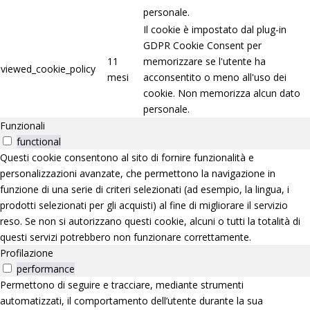
personale.
Il cookie è impostato dal plug-in
GDPR Cookie Consent per
11
memorizzare se l'utente ha
viewed_cookie_policy
mesi
acconsentito o meno all'uso dei
cookie. Non memorizza alcun dato
personale.
Funzionali
functional
Questi cookie consentono al sito di fornire funzionalità e
personalizzazioni avanzate, che permettono la navigazione in
funzione di una serie di criteri selezionati (ad esempio, la lingua, i
prodotti selezionati per gli acquisti) al fine di migliorare il servizio
reso. Se non si autorizzano questi cookie, alcuni o tutti la totalità di
questi servizi potrebbero non funzionare correttamente.
Profilazione
performance
Permettono di seguire e tracciare, mediante strumenti
automatizzati, il comportamento dell’utente durante la sua