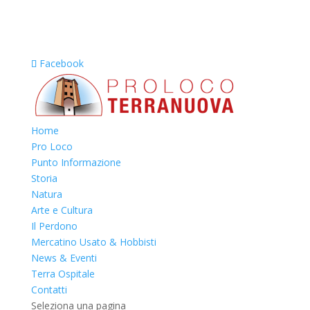
Facebook
Home
Pro Loco
Punto Informazione
Storia
Natura
Arte e Cultura
Il Perdono
Mercatino Usato & Hobbisti
News & Eventi
Terra Ospitale
Contatti
Seleziona una pagina