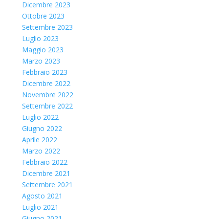
Dicembre 2023
Ottobre 2023
Settembre 2023
Luglio 2023
Maggio 2023
Marzo 2023
Febbraio 2023
Dicembre 2022
Novembre 2022
Settembre 2022
Luglio 2022
Giugno 2022
Aprile 2022
Marzo 2022
Febbraio 2022
Dicembre 2021
Settembre 2021
Agosto 2021
Luglio 2021
Giugno 2021